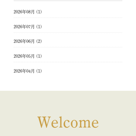
2026年08月 (1)
2026年07月 (1)
2026年06月 (2)
2026年05月 (1)
2026年04月 (1)
2026年03月 (2)
2026年02月 (1)
2026年01月 (1)
Welcome
2025年12月 (1)