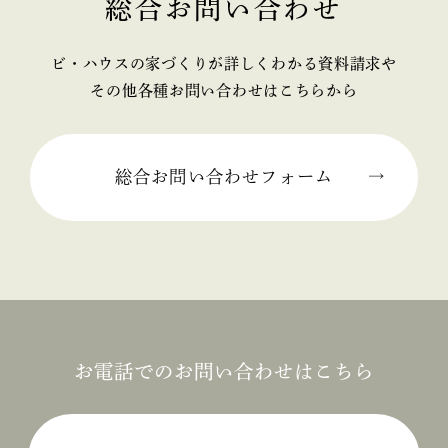
総合お問い合わせ
2025年02月 (2)
ビ・ハウスの家づくりが詳しくわかる資料請求や
2025年01月 (1)
その他各種お問い合わせはこちらから
2024年12月 (2)
2024年11月 (1)
総合お問い合わせフォーム
2024年10月 (1)
2024年09月 (3)
2024年08月 (1)
2024年06月 (1)
お電話でのお問い合わせはこちら
2024年05月 (1)