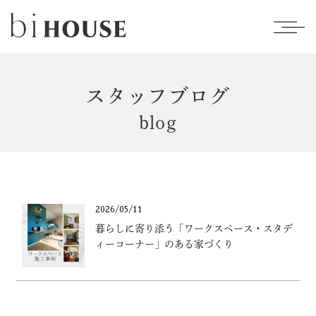
スタッフブログ
blog
2026/05/11
暮らしに寄り添う「ワークスペース・スタデ
ィーコーナー」のある家づくり