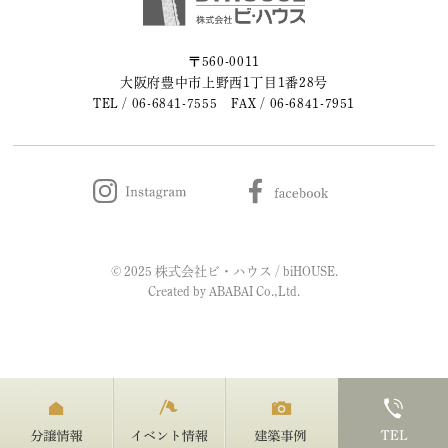
2023年05月 (2)
〒560-0011
大阪府豊中市上野西1丁目1番28号
2023年04月 (2)
TEL /
06-6841-7555
FAX / 06-6841-7951
2023年03月 (3)
2023年02月 (2)
2023年01月 (2)
© 2025 株式会社ビ・ハウス / biHOUSE.
2022年12月 (1)
Created by
ABABAI
Co.,Ltd.
2022年11月 (2)
2022年10月 (1)
2022年09月 (2)