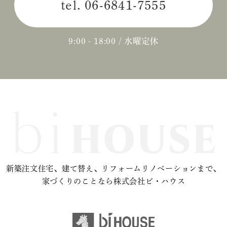
tel.
06-6841-7555
2024年04月 (3)
2024年03月 (2)
9:00 - 18:00 / 水曜定休
2024年02月 (2)
2023年12月 (1)
2023年11月 (2)
2023年10月 (2)
2023年09月 (3)
新築注文住宅、建て替え、リフォームリノベーションまで、
2023年08月 (2)
家づくりのことなら株式会社ビ・ハウス
2023年07月 (1)
2023年06月 (2)