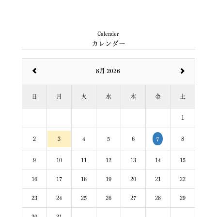
Calender
カレンダー
8月 2026
日
月
火
水
木
金
土
1
2
3
4
5
6
8
7
9
10
11
12
13
14
15
16
17
18
19
20
21
22
23
24
25
26
27
28
29
30
31