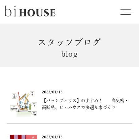
スタッフブログ
blog
2023/01/16
【パッシブハウス】のすすめ！ 高気密・
高断熱、ビ・ハウスで快適な家づくり
2023/01/16