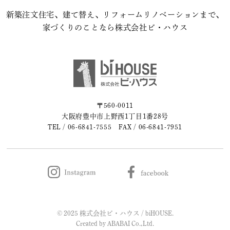
新築注文住宅、建て替え、リフォームリノベーションまで、
2023年08月 (2)
家づくりのことなら株式会社ビ・ハウス
2023年07月 (1)
2023年06月 (2)
2023年05月 (2)
〒560-0011
大阪府豊中市上野西1丁目1番28号
2023年04月 (2)
TEL /
06-6841-7555
FAX / 06-6841-7951
2023年03月 (3)
2023年02月 (2)
2023年01月 (2)
© 2025 株式会社ビ・ハウス / biHOUSE.
2022年12月 (1)
Created by
ABABAI
Co.,Ltd.