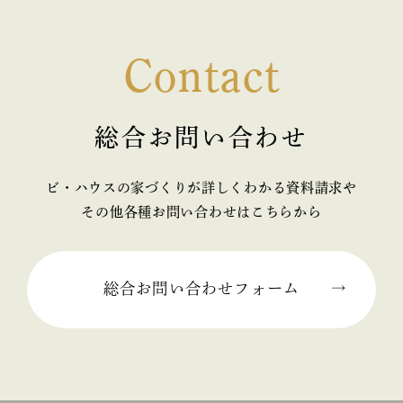
2025年05月 (2)
Contact
2025年04月 (2)
2025年03月 (2)
総合お問い合わせ
2025年02月 (2)
ビ・ハウスの家づくりが詳しくわかる資料請求や
2025年01月 (1)
その他各種お問い合わせはこちらから
2024年12月 (2)
2024年11月 (1)
総合お問い合わせフォーム
2024年10月 (1)
2024年09月 (3)