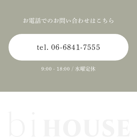
2024年08月 (1)
2024年06月 (1)
お電話でのお問い合わせはこちら
2024年05月 (1)
tel.
06-6841-7555
2024年04月 (3)
2024年03月 (2)
9:00 - 18:00 / 水曜定休
2024年02月 (2)
2023年12月 (1)
2023年11月 (2)
2023年10月 (2)
2023年09月 (3)