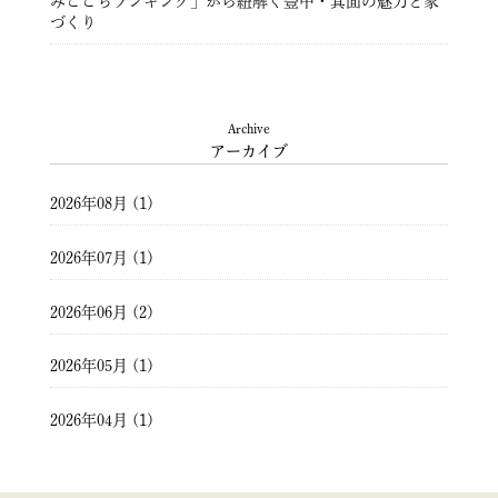
みここちランキング」から紐解く豊中・箕面の魅力と家
づくり
豊中市注文住宅 ― 暮らしを彩る住まいづくり ―
Archive
アーカイブ
2026年08月 (1)
2026年07月 (1)
2026年06月 (2)
2026年05月 (1)
2026年04月 (1)
2026年03月 (2)