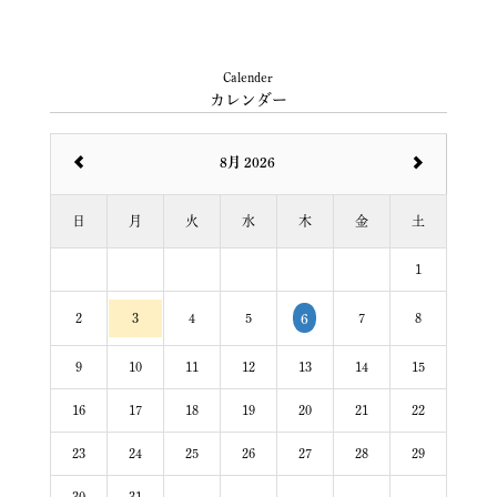
Calender
カレンダー
8月 2026
日
月
火
水
木
金
土
1
2
3
4
5
7
8
6
9
10
11
12
13
14
15
16
17
18
19
20
21
22
23
24
25
26
27
28
29
30
31