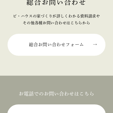
総合お問い合わせ
2025年02月 (2)
ビ・ハウスの家づくりが詳しくわかる資料請求や
2025年01月 (1)
その他各種お問い合わせはこちらから
2024年12月 (2)
2024年11月 (1)
総合お問い合わせフォーム
2024年10月 (1)
2024年09月 (3)
2024年08月 (1)
2024年06月 (1)
お電話でのお問い合わせはこちら
2024年05月 (1)