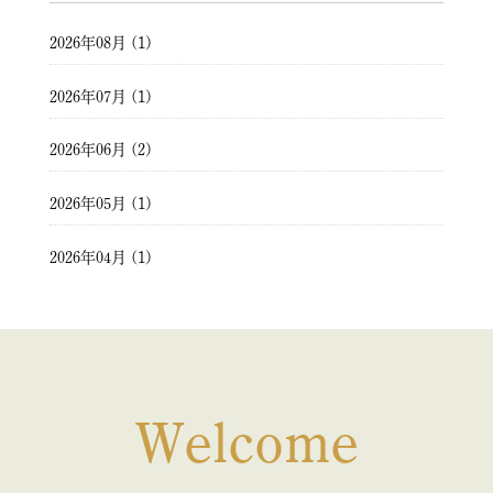
2026年08月 (1)
2026年07月 (1)
2026年06月 (2)
2026年05月 (1)
2026年04月 (1)
2026年03月 (2)
2026年02月 (1)
2026年01月 (1)
Welcome
2025年12月 (1)