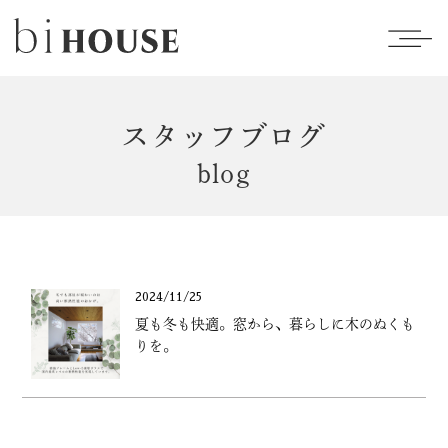
スタッフブログ
blog
2024/11/25
夏も冬も快適。窓から、暮らしに木のぬくも
りを。