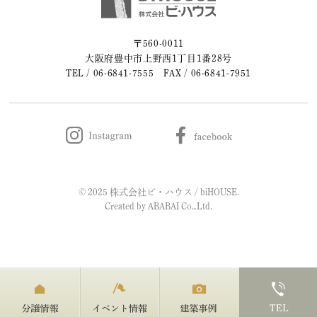
2023年05月 (2)
〒560-0011
大阪府豊中市上野西1丁目1番28号
2023年04月 (2)
TEL /
06-6841-7555
FAX / 06-6841-7951
2023年03月 (3)
2023年02月 (2)
2023年01月 (2)
© 2025 株式会社ビ・ハウス / biHOUSE.
2022年12月 (1)
Created by
ABABAI
Co.,Ltd.
2022年11月 (2)
2022年10月 (1)
2022年09月 (2)