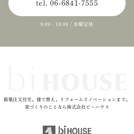
tel.
06-6841-7555
2024年04月 (3)
2024年03月 (2)
9:00 - 18:00 / 水曜定休
2024年02月 (2)
2023年12月 (1)
2023年11月 (2)
2023年10月 (2)
2023年09月 (3)
新築注文住宅、建て替え、リフォームリノベーションまで、
2023年08月 (2)
家づくりのことなら株式会社ビ・ハウス
2023年07月 (1)
2023年06月 (2)