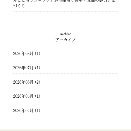
みここちランキング」から紐解く豊中・箕面の魅力と家
づくり
豊中市注文住宅 ― 暮らしを彩る住まいづくり ―
Archive
アーカイブ
2026年08月 (1)
2026年07月 (1)
2026年06月 (2)
2026年05月 (1)
2026年04月 (1)
2026年03月 (2)