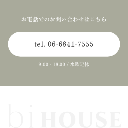
2024年08月 (1)
2024年06月 (1)
お電話でのお問い合わせはこちら
2024年05月 (1)
tel.
06-6841-7555
2024年04月 (3)
2024年03月 (2)
9:00 - 18:00 / 水曜定休
2024年02月 (2)
2023年12月 (1)
2023年11月 (2)
2023年10月 (2)
2023年09月 (3)