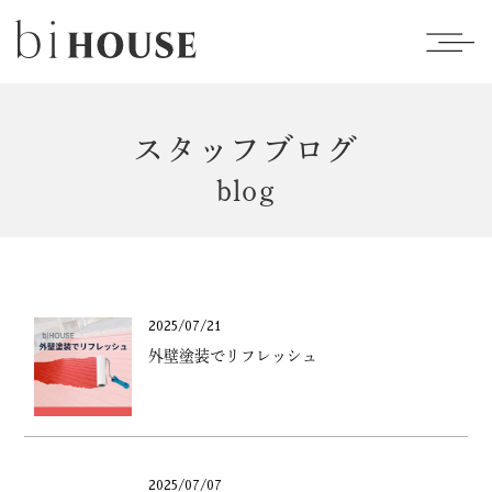
スタッフブログ
blog
2025/07/21
外壁塗装でリフレッシュ
2025/07/07