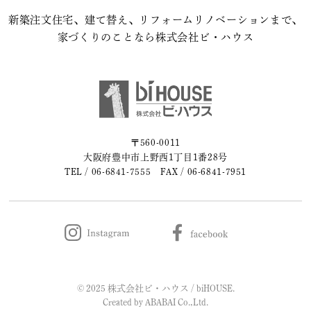
新築注文住宅、建て替え、リフォームリノベーションまで、
2023年08月 (2)
家づくりのことなら株式会社ビ・ハウス
2023年07月 (1)
2023年06月 (2)
2023年05月 (2)
〒560-0011
大阪府豊中市上野西1丁目1番28号
2023年04月 (2)
TEL /
06-6841-7555
FAX / 06-6841-7951
2023年03月 (3)
2023年02月 (2)
2023年01月 (2)
© 2025 株式会社ビ・ハウス / biHOUSE.
2022年12月 (1)
Created by
ABABAI
Co.,Ltd.