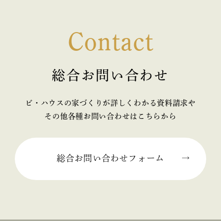
2025年05月 (2)
Contact
2025年04月 (2)
2025年03月 (2)
総合お問い合わせ
2025年02月 (2)
ビ・ハウスの家づくりが詳しくわかる資料請求や
2025年01月 (1)
その他各種お問い合わせはこちらから
2024年12月 (2)
2024年11月 (1)
総合お問い合わせフォーム
2024年10月 (1)
2024年09月 (3)