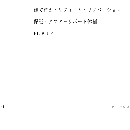
建て替え・リフォーム・リノベーション
保証・アフターサポート体制
PICK UP
951
ビ・ハウス