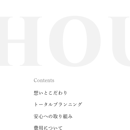
Contents
想いとこだわり
トータルプランニング
安心への取り組み
費用について