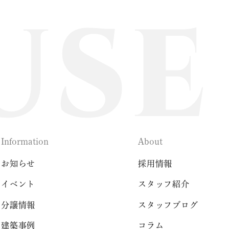
Information
About
お知らせ
採用情報
イベント
スタッフ紹介
分譲情報
スタッフブログ
建築事例
コラム