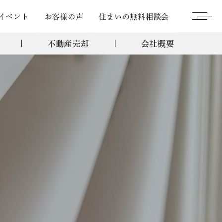
イベント
お客様の声
住まいの無料相談会
不動産売却
会社概要