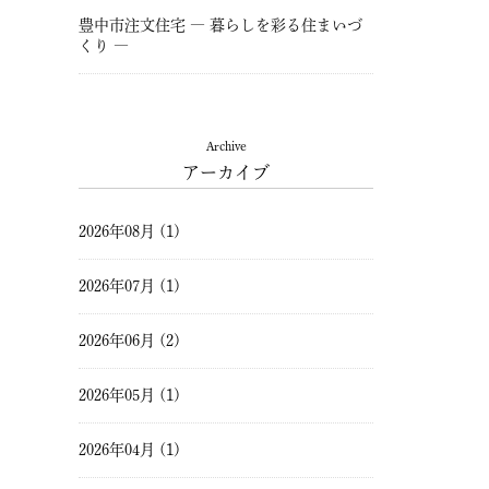
豊中市注文住宅 ― 暮らしを彩る住まいづ
くり ―
Archive
アーカイブ
2026年08月 (1)
2026年07月 (1)
2026年06月 (2)
2026年05月 (1)
2026年04月 (1)