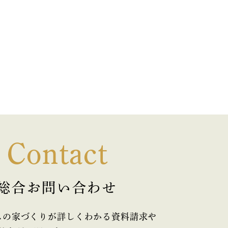
Contact
総合お問い合わせ
スの家づくりが詳しくわかる資料請求や