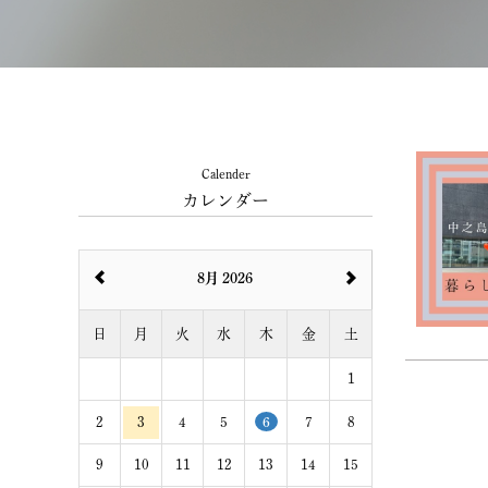
Calender
カレンダー
8月 2026
日
月
火
水
木
金
土
1
2
3
4
5
6
7
8
9
10
11
12
13
14
15