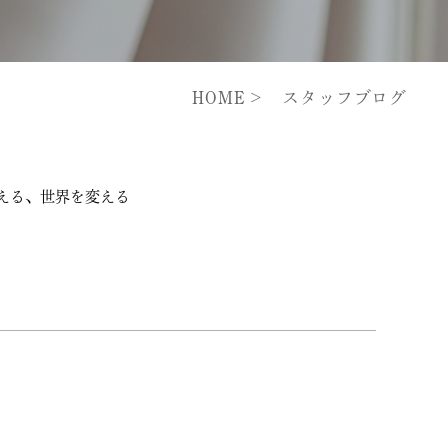
HOME
スタッフブログ
える、世界を変える