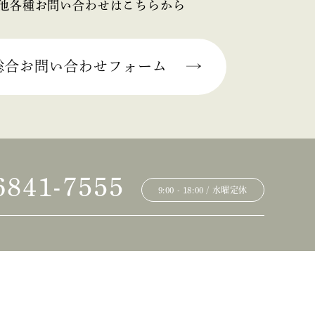
他各種お問い合わせはこちらから
総合お問い合わせフォーム
6841-7555
9:00 - 18:00 / 水曜定休