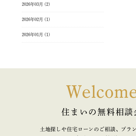
2026年03月 (2)
2026年02月 (1)
2026年01月 (1)
2025年12月 (1)
2025年11月 (2)
2025年10月 (1)
Welcom
2025年09月 (2)
住まいの無料相談
2025年08月 (1)
2025年07月 (2)
土地探しや住宅ローンのご相談、プラ