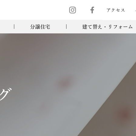
アクセス
分譲住宅
建て替え・リフォーム
グ