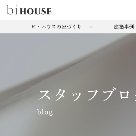
ビ・ハウスの家づくり
建築事例
スタッフブロ
blog