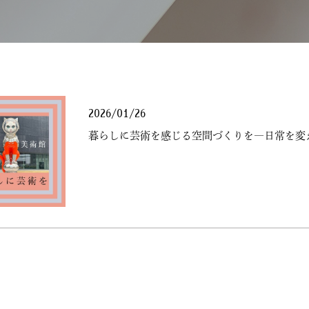
2026/01/26
暮らしに芸術を感じる空間づくりを―日常を変