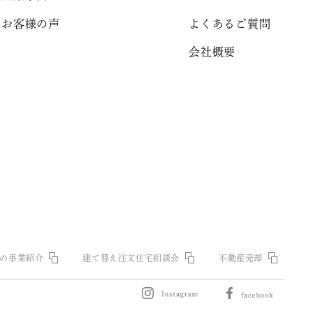
お客様の声
よくあるご質問
会社概要
の事業紹介
建て替え注文住宅相談会
不動産売却