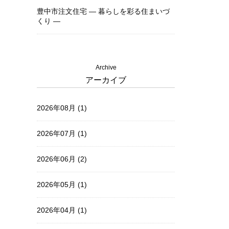
豊中市注文住宅 ― 暮らしを彩る住まいづ
くり ―
Archive
アーカイブ
2026年08月 (1)
2026年07月 (1)
2026年06月 (2)
2026年05月 (1)
2026年04月 (1)