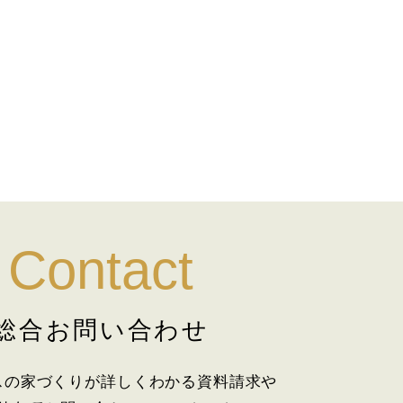
Contact
総合お問い合わせ
スの家づくりが詳しくわかる資料請求や