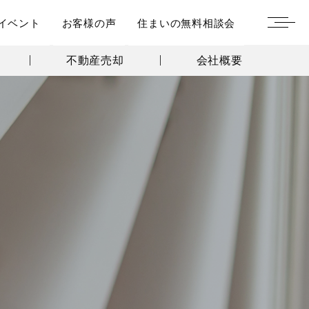
イベント
お客様の声
住まいの無料相談会
不動産売却
会社概要