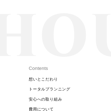
Contents
想いとこだわり
トータルプランニング
安心への取り組み
費用について