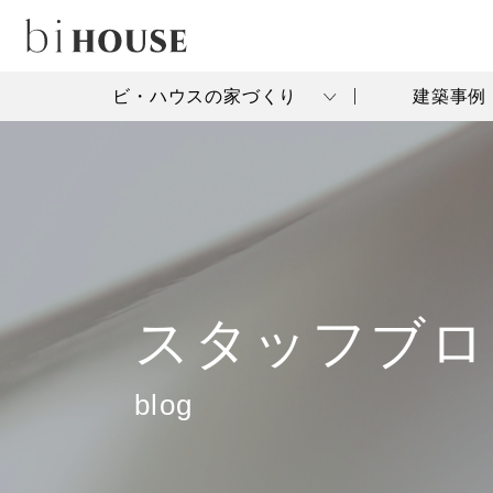
ビ・ハウスの家づくり
建築事例
スタッフブロ
blog