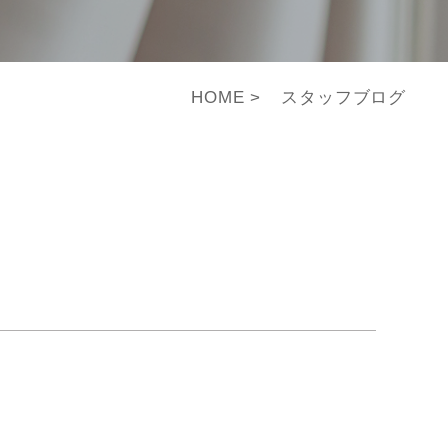
HOME
スタッフブログ