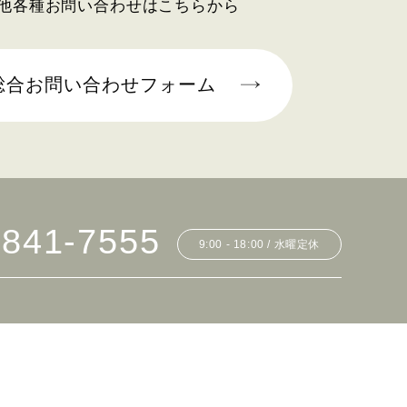
他各種お問い合わせはこちらから
総合お問い合わせフォーム
6841-7555
9:00 - 18:00 / 水曜定休