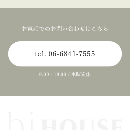
お電話でのお問い合わせはこちら
tel.
06-6841-7555
9:00 - 18:00 / 水曜定休