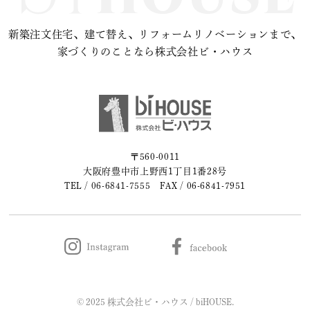
新築注文住宅、建て替え、リフォームリノベーションまで、
家づくりのことなら株式会社ビ・ハウス
〒560-0011
大阪府豊中市上野西1丁目1番28号
TEL /
06-6841-7555
FAX / 06-6841-7951
© 2025 株式会社ビ・ハウス / biHOUSE.