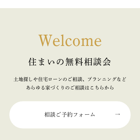
Welcome
住まいの無料相談会
土地探しや住宅ローンのご相談、プランニングなど
あらゆる家づくりのご相談はこちらから
相談ご予約フォーム