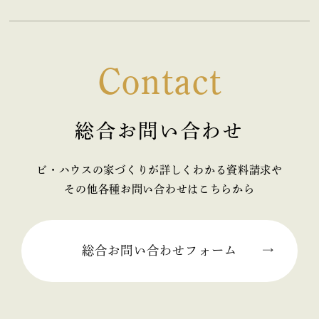
Contact
総合お問い合わせ
ビ・ハウスの家づくりが詳しくわかる資料請求や
その他各種お問い合わせはこちらから
総合お問い合わせフォーム