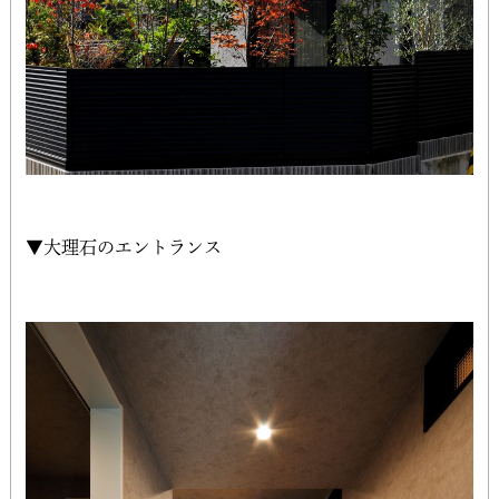
▼大理石のエントランス