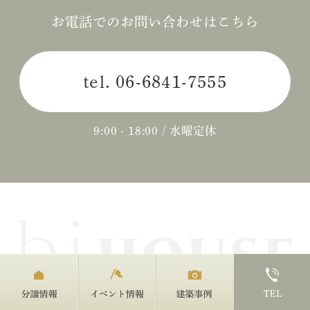
お電話でのお問い合わせはこちら
tel.
06-6841-7555
9:00 - 18:00 / 水曜定休
新築注文住宅、建て替え、リフォームリノベーションまで、