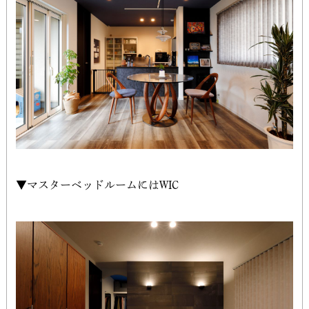
▼マスターベッドルームにはWIC