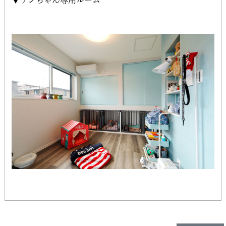
▼ワンちゃん専用ルーム