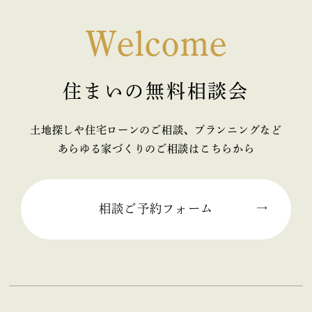
Welcome
住まいの無料相談会
土地探しや住宅ローンのご相談、プランニングなど
あらゆる家づくりのご相談はこちらから
相談ご予約フォーム