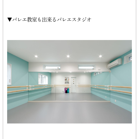
▼バレエ教室も出来るバレエスタジオ