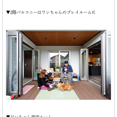
▼2階バルコニーはワンちゃんのプレイルームに