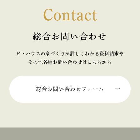
Contact
総合お問い合わせ
ビ・ハウスの家づくりが詳しくわかる資料請求や
その他各種お問い合わせはこちらから
総合お問い合わせフォーム