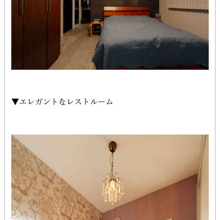
▼エレガントなレストルーム