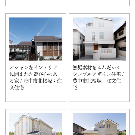
オシャレなインテリア
無垢素材をふんだんに
に囲まれた遊び心のあ
シンプルデザイン住宅 /
る家 / 豊中市北桜塚：注
豊中市北桜塚：注文住
文住宅
宅