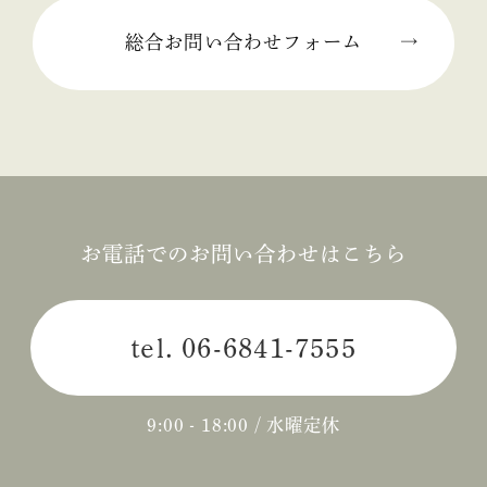
総合お問い合わせフォーム
お電話でのお問い合わせはこちら
tel.
06-6841-7555
9:00 - 18:00 / 水曜定休