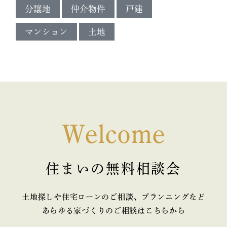
分譲地
仲介物件
戸建
マンション
土地
Welcome
住まいの無料相談会
土地探しや住宅ローンのご相談、プランニングなど
あらゆる家づくりのご相談はこちらから