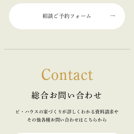
相談ご予約フォーム
Contact
総合お問い合わせ
ビ・ハウスの家づくりが詳しくわかる資料請求や
その他各種お問い合わせはこちらから