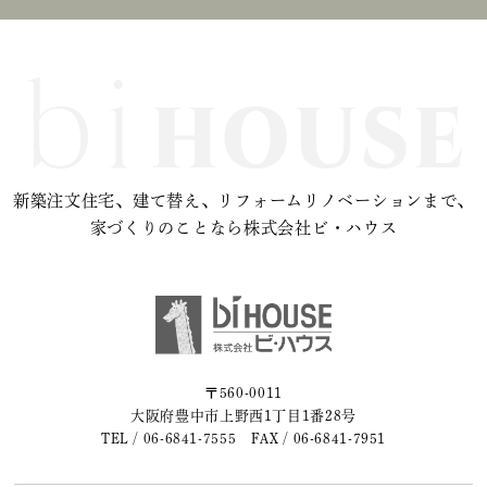
新築注文住宅、建て替え、リフォームリノベーションまで、
家づくりのことなら株式会社ビ・ハウス
〒560-0011
大阪府豊中市上野西1丁目1番28号
TEL /
06-6841-7555
FAX / 06-6841-7951