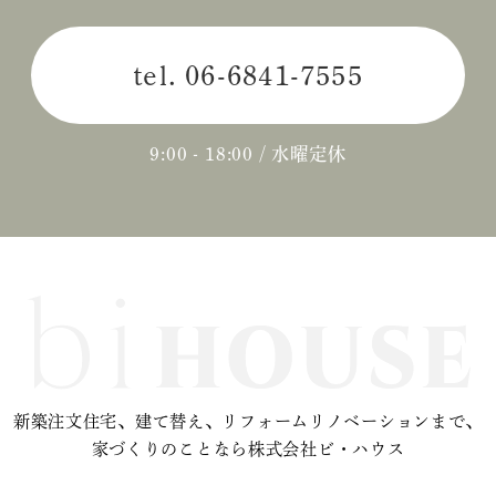
tel.
06-6841-7555
9:00 - 18:00 / 水曜定休
新築注文住宅、建て替え、リフォームリノベーションまで、
家づくりのことなら株式会社ビ・ハウス