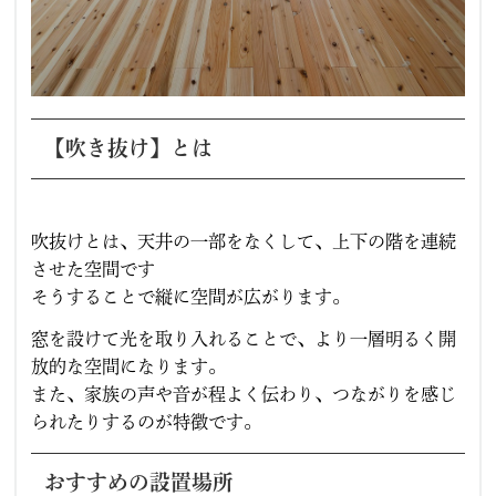
【吹き抜け】とは
吹抜けとは、天井の一部をなくして、上下の階を連続
させた空間です
そうすることで縦に空間が広がります。
窓を設けて光を取り入れることで、より一層明るく開
放的な空間になります。
また、家族の声や音が程よく伝わり、つながりを感じ
られたりするのが特徴です。
おすすめの設置場所