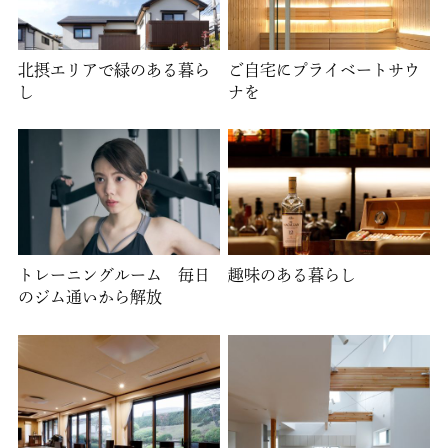
北摂エリアで緑のある暮ら
ご自宅にプライベートサウ
し
ナを
トレーニングルーム 毎日
趣味のある暮らし
のジム通いから解放