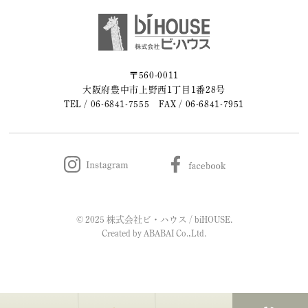
〒560-0011
大阪府豊中市上野西1丁目1番28号
TEL /
06-6841-7555
FAX / 06-6841-7951
© 2025 株式会社ビ・ハウス / biHOUSE.
Created by
ABABAI
Co.,Ltd.