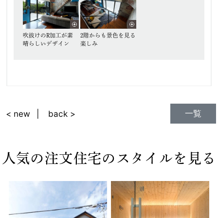
吹抜けのR加工が素
2階からも景色を見る
晴らしいデザイン
楽しみ
一覧
< new
back >
人気の注文住宅のスタイルを見る