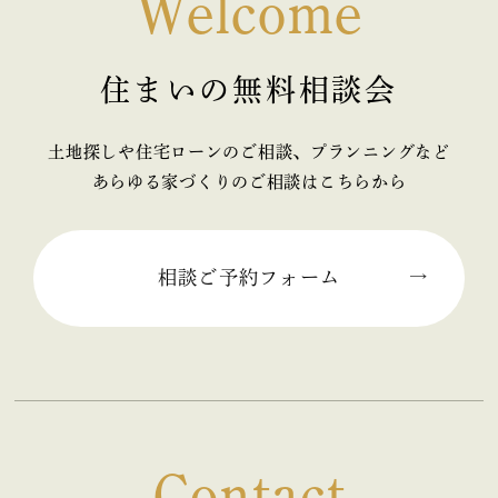
Welcome
住まいの無料相談会
土地探しや住宅ローンのご相談、プランニングなど
あらゆる家づくりのご相談はこちらから
相談ご予約フォーム
Contact