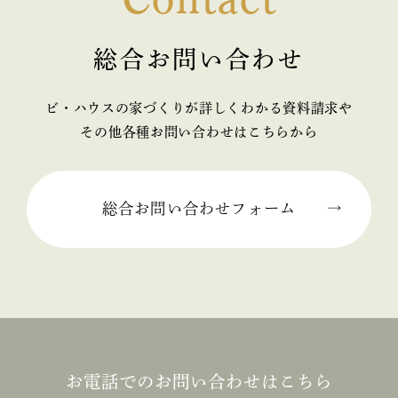
総合お問い合わせ
ビ・ハウスの家づくりが詳しくわかる資料請求や
その他各種お問い合わせはこちらから
総合お問い合わせフォーム
お電話でのお問い合わせはこちら