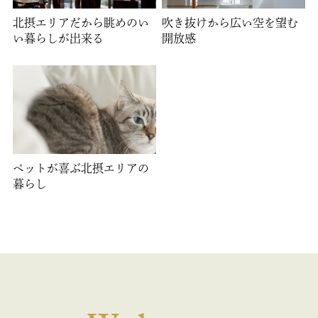
北摂エリアだから眺めのい
吹き抜けから広い空を望む
い暮らしが出来る
開放感
ペットが喜ぶ北摂エリアの
暮らし