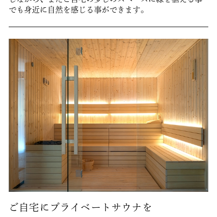
でも身近に自然を感じる事ができます。
ご自宅にプライベートサウナを