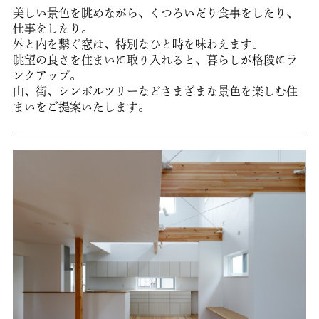
美しい景色を眺めながら、くつろいだり食事をしたり、
仕事をしたり。
外と内を繋ぐ窓は、特別なひと時を味わえます。
眺望の良さを住まいに取り入れると、暮らしが格段にラ
ンクアップ。
山、街、シンボルツリーなどさまざまな景色を楽しむ住
まいをご提案いたします。