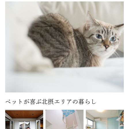
ペットが喜ぶ北摂エリアの暮らし