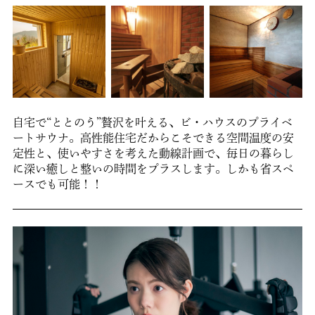
自宅で“ととのう”贅沢を叶える、ビ・ハウスのプライベ
ートサウナ。高性能住宅だからこそできる空間温度の安
定性と、使いやすさを考えた動線計画で、毎日の暮らし
に深い癒しと整いの時間をプラスします。しかも省スペ
ースでも可能！！