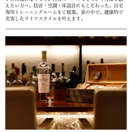
えたい方へ。防音・空調・床設計にもこだわった、自宅
専用トレーニングルームをご提案。家の中で、健康的で
充実したライフスタイルを叶えます。