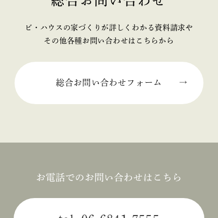
総合お問い合わせ
ビ・ハウスの家づくりが詳しくわかる資料請求や
その他各種お問い合わせはこちらから
総合お問い合わせフォーム
お電話でのお問い合わせはこちら