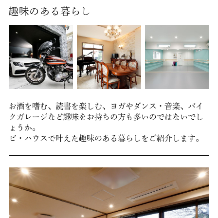
趣味のある暮らし
お酒を嗜む、読書を楽しむ、ヨガやダンス・音楽、バイ
クガレージなど趣味をお持ちの方も多いのではないでし
ょうか。
ビ・ハウスで叶えた趣味のある暮らしをご紹介します。