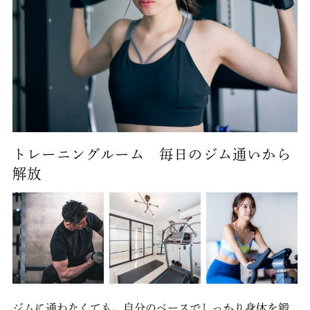
トレーニングルーム 毎日のジム通いから
解放
ジムに通わなくても、自分のペースでしっかり身体を鍛