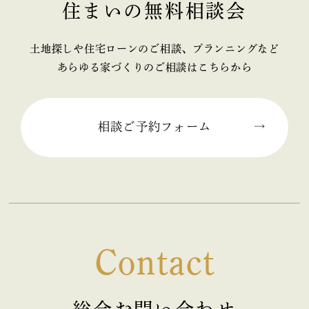
住まいの無料相談会
土地探しや住宅ローンのご相談、プランニングなど
あらゆる家づくりのご相談はこちらから
相談ご予約フォーム
Contact