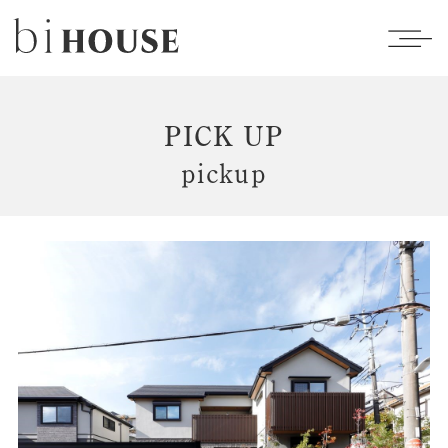
PICK UP
pickup