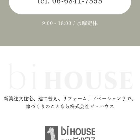
tel.
06-6841-7555
9:00 - 18:00 / 水曜定休
新築注文住宅、建て替え、リフォームリノベーションまで、
家づくりのことなら株式会社ビ・ハウス