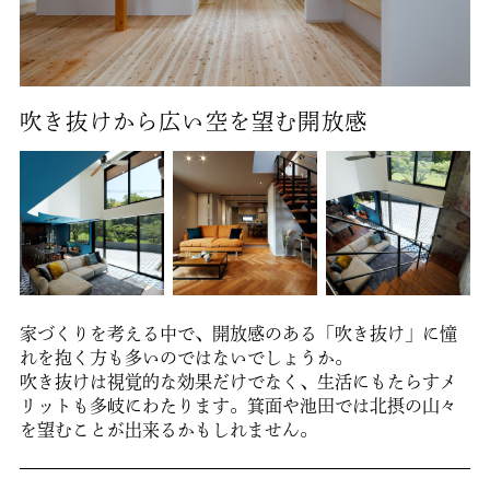
吹き抜けから広い空を望む開放感
家づくりを考える中で、開放感のある「吹き抜け」に憧
れを抱く方も多いのではないでしょうか。
吹き抜けは視覚的な効果だけでなく、生活にもたらすメ
リットも多岐にわたります。箕面や池田では北摂の山々
を望むことが出来るかもしれません。