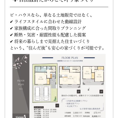
ビ・ハウスなら、単なる土地販売ではなく、
✔ ライフスタイルに合わせた動線設計
✔ 家族構成に合った間取りプランニング
✔ 断熱・気密・耐震性能も配慮した提案
✔ 将来の暮らしまで見据えた住まいづくり
という、“住んだ後”も安心の家づくりが可能です。