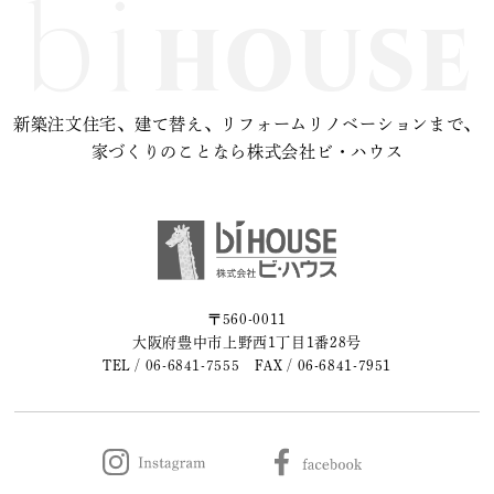
新築注文住宅、建て替え、リフォームリノベーションまで、
家づくりのことなら株式会社ビ・ハウス
〒560-0011
大阪府豊中市上野西1丁目1番28号
TEL /
06-6841-7555
FAX / 06-6841-7951