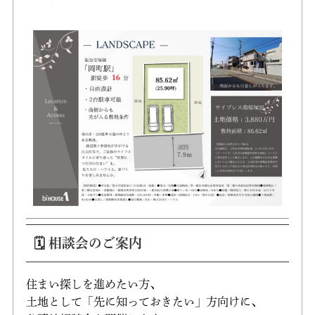
🗓️ 相談会のご案内
住まい探しを進めたい方、
土地として「先に知っておきたい」方向けに、