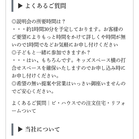
▶ よくあるご質問
◎説明会の所要時間は？
・・・約1時間30分を予定しております。お客様の
ご要望によりもっと時間をかけて詳しくや時間が無
いので1時間でなどお気軽にお申し付けください
◎子どもと一緒に参加できますか？
・・・はい、もちろんです。キッズスペース横の打
合せスペースを確保いたしますのでお申し込み時に
お申し付けください。
◎希望の無い提案や営業はいっさい御座いませんの
でご安心ください。
よくあるご質問｜ビ・ハウスでの注文住宅・リフォ
ームついて
▶ 当社について